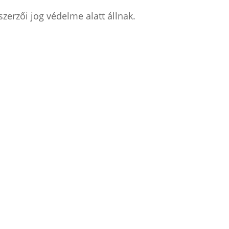
zerzői jog védelme alatt állnak.