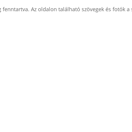
enntartva. Az oldalon található szövegek és fotók a s